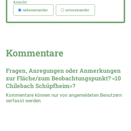
Ansicht
nebeneinander
untereinander
Kommentare
Fragen, Anregungen oder Anmerkungen
zur Fläche/zum Beobachtungspunkt? «10
Chilebach Schüpfheim»?
Kommentare können nur von angemeldeten Benutzern
verfasst werden.