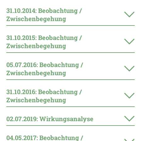
31.10.2014: Beobachtung /
Zwischenbegehung
31.10.2015: Beobachtung /
Zwischenbegehung
05.07.2016: Beobachtung /
Zwischenbegehung
31.10.2016: Beobachtung /
Zwischenbegehung
02.07.2019: Wirkungsanalyse
04.05.2017: Beobachtung /