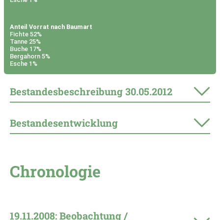
Anteil Vorrat nach Baumart
Fichte 52%
Tanne 25%
Buche 17%
Bergahorn 5%
Esche 1%
Bestandesbeschreibung
30.05.2012
Bestandesentwicklung
Chronologie
19.11.2008: Beobachtung /