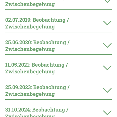
Zwischenbegehung
02.07.2019: Beobachtung /
Zwischenbegehung
25.06.2020: Beobachtung /
Zwischenbegehung
11.05.2021: Beobachtung /
Zwischenbegehung
25.09.2023: Beobachtung /
Zwischenbegehung
31.10.2024: Beobachtung /
Zwischenbegehung