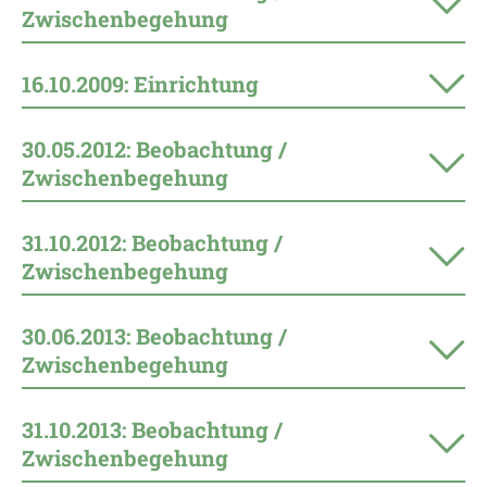
Zwischenbegehung
16.10.2009: Einrichtung
30.05.2012: Beobachtung /
Zwischenbegehung
31.10.2012: Beobachtung /
Zwischenbegehung
30.06.2013: Beobachtung /
Zwischenbegehung
31.10.2013: Beobachtung /
Zwischenbegehung