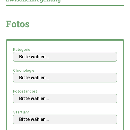
Fotos
Kategorie
Chronologie
Fotostandort
Startjahr