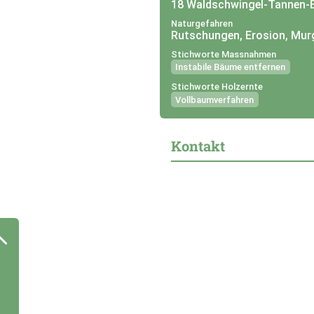
18 Waldschwingel-Tannen
Naturgefahren
Rutschungen, Erosion, Mu
Stichworte Massnahmen
Instabile Bäume entfernen
Stichworte Holzernte
Vollbaumverfahren
Kontakt