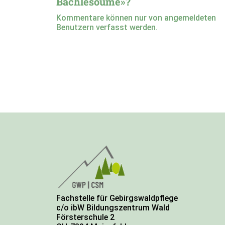
Bächlesoume»?
Kommentare können nur von angemeldeten
Benutzern verfasst werden.
Fachstelle für Gebirgswaldpflege
c/o ibW Bildungszentrum Wald
Försterschule 2