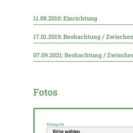
11.08.2010: Einrichtung
17.01.2019: Beobachtung / Zwisch
07.09.2021: Beobachtung / Zwisch
Fotos
Kategorie