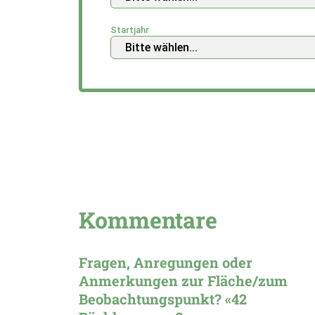
Startjahr
Kommentare
Fragen, Anregungen oder
Anmerkungen zur Fläche/zum
Beobachtungspunkt? «42