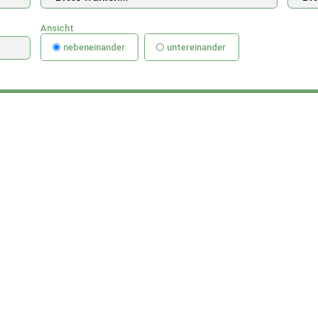
Ansicht
nebeneinander
untereinander