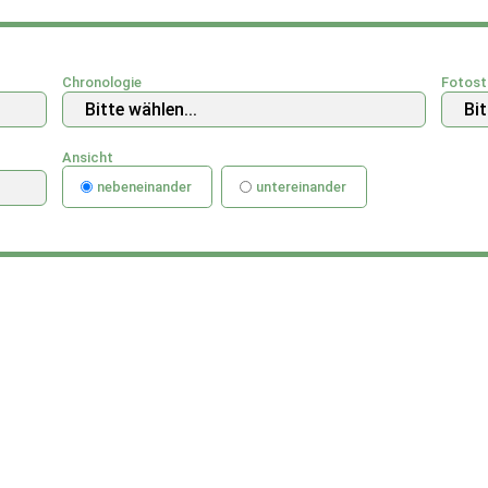
Chronologie
Fotost
Ansicht
nebeneinander
untereinander