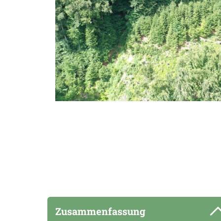
Zusammenfassung