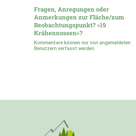
Fragen, Anregungen oder
Anmerkungen zur Fläche/zum
Beobachtungspunkt? «19
Krähennossen»?
Kommentare können nur von angemeldeten
Benutzern verfasst werden.