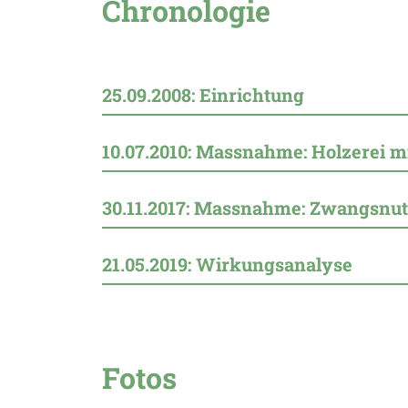
Chronologie
25.09.2008: Einrichtung
10.07.2010: Massnahme: Holzerei m
30.11.2017: Massnahme: Zwangsnu
21.05.2019: Wirkungsanalyse
Fotos