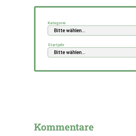
Kategorie
Startjahr
Kommentare