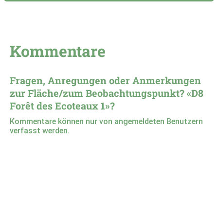
Kommentare
Fragen, Anregungen oder Anmerkungen
zur Fläche/zum Beobachtungspunkt? «D8
Forêt des Ecoteaux 1»?
Kommentare können nur von angemeldeten Benutzern
verfasst werden.