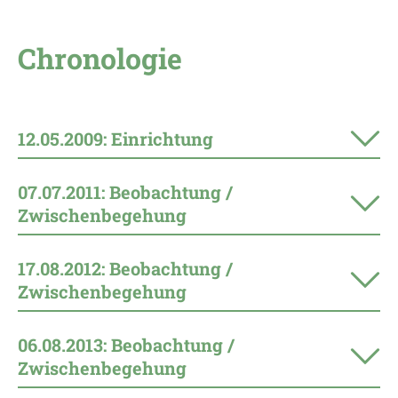
Chronologie
12.05.2009: Einrichtung
07.07.2011: Beobachtung /
Zwischenbegehung
17.08.2012: Beobachtung /
Zwischenbegehung
06.08.2013: Beobachtung /
Zwischenbegehung