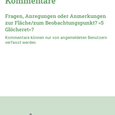
Kommentare
Fragen, Anregungen oder Anmerkungen
zur Fläche/zum Beobachtungspunkt? «5
Glöcheret»?
Kommentare können nur von angemeldeten Benutzern
verfasst werden.