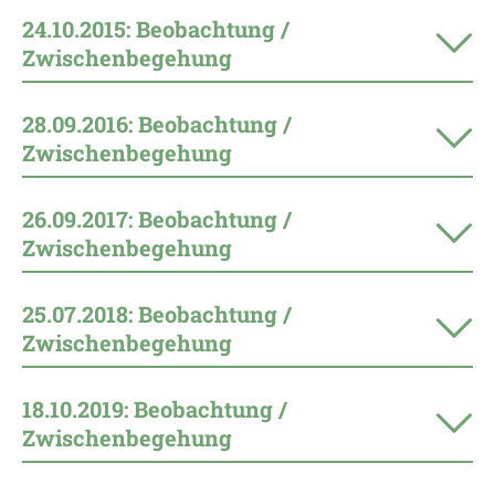
24.10.2015: Beobachtung /
Zwischenbegehung
28.09.2016: Beobachtung /
Zwischenbegehung
26.09.2017: Beobachtung /
Zwischenbegehung
25.07.2018: Beobachtung /
Zwischenbegehung
18.10.2019: Beobachtung /
Zwischenbegehung