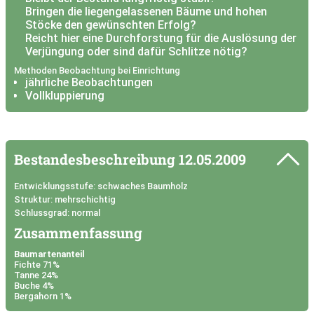
Bringen die liegengelassenen Bäume und hohen
Stöcke den gewünschten Erfolg?
Reicht hier eine Durchforstung für die Auslösung der
Verjüngung oder sind dafür Schlitze nötig?
Methoden Beobachtung bei Einrichtung
jährliche Beobachtungen
Vollkluppierung
Bestandesbeschreibung
12.05.2009
Entwicklungsstufe: schwaches Baumholz
Struktur: mehrschichtig
Schlussgrad: normal
Zusammenfassung
Baumartenanteil
Fichte 71%
Tanne 24%
Buche 4%
Bergahorn 1%