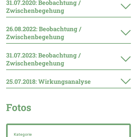
31.07.2020: Beobachtung /
Zwischenbegehung
26.08.2022: Beobachtung /
Zwischenbegehung
31.07.2023: Beobachtung /
Zwischenbegehung
25.07.2018: Wirkungsanalyse
Fotos
Kategorie