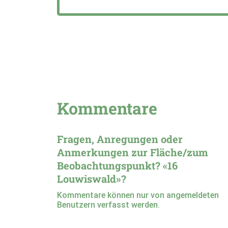
Kommentare
Fragen, Anregungen oder
Anmerkungen zur Fläche/zum
Beobachtungspunkt? «16
Louwiswald»?
Kommentare können nur von angemeldeten
Benutzern verfasst werden.