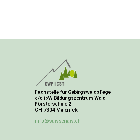
Fachstelle für Gebirgswaldpflege
c/o ibW Bildungszentrum Wald
Försterschule 2
CH-7304 Maienfeld
info@suissenais.ch