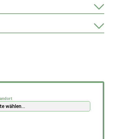
andort