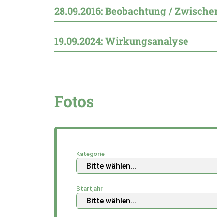
28.09.2016: Beobachtung / Zwisch
19.09.2024: Wirkungsanalyse
Fotos
Kategorie
Startjahr