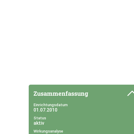
Zusammenfassung
Einrichtungsdatum
01.07.2010
Status
aktiv
Wirkungsanalyse