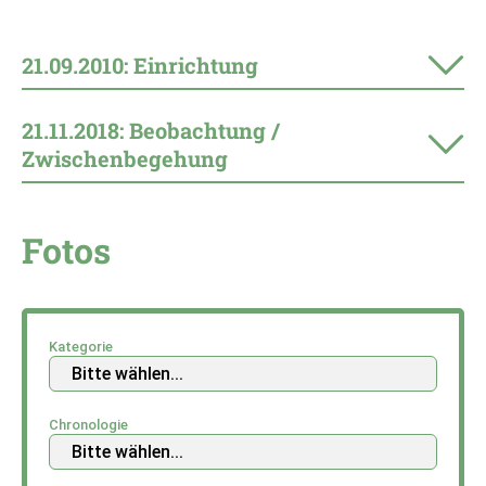
21.09.2010: Einrichtung
21.11.2018: Beobachtung /
Zwischenbegehung
Fotos
Kategorie
Chronologie