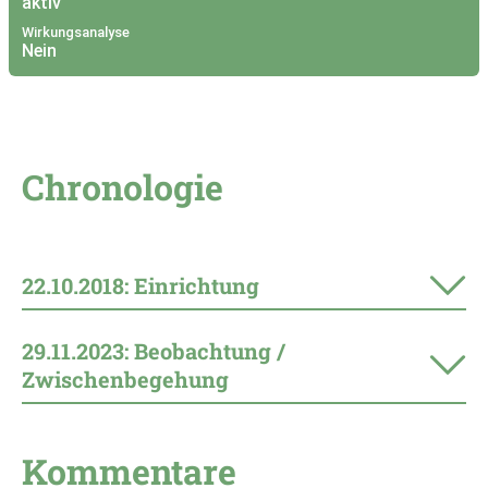
aktiv
Wirkungsanalyse
Nein
Chronologie
22.10.2018: Einrichtung
29.11.2023: Beobachtung /
Zwischenbegehung
Kommentare