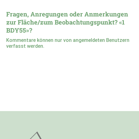
Fragen, Anregungen oder Anmerkungen
zur Fläche/zum Beobachtungspunkt? «1
BDY55»?
Kommentare können nur von angemeldeten Benutzern
verfasst werden.