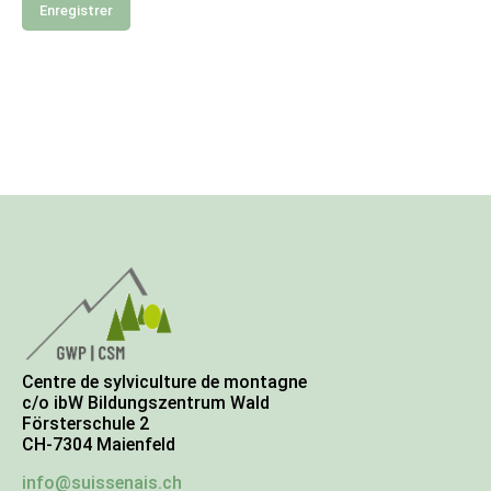
Enregistrer
Centre de sylviculture de montagne
c/o ibW Bildungszentrum Wald
Försterschule 2
CH-7304 Maienfeld
info@suissenais.ch