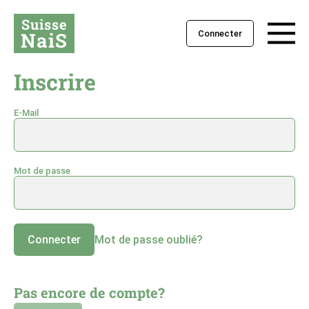
Suisse
NaiS
Connecter
Inscrire
E-Mail
Mot de passe
Connecter
Mot de passe oublié?
Pas encore de compte?